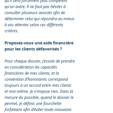
qu'il sera forcément plus compétent 
qu’un autre. Il ne faut pas hésiter à 
consulter plusieurs avocats afin de 
déterminer celui qui répondra au mieux 
à vos attentes selon ces différents 
critères.
Proposez-vous une aide financière 
pour les clients défavorisés ?
Pour chaque dossier, j’essaie de prendre 
en considération les capacités 
financières de mes clients, et la 
convention d’honoraires correspond 
toujours à un accord entre mes clients 
et moi-même. Je n’impose rien. Dans la 
mesure du possible, quand le dossier le 
permet, je définis une fourchette 
forfaitaire afin d’éviter toute mauvaise 