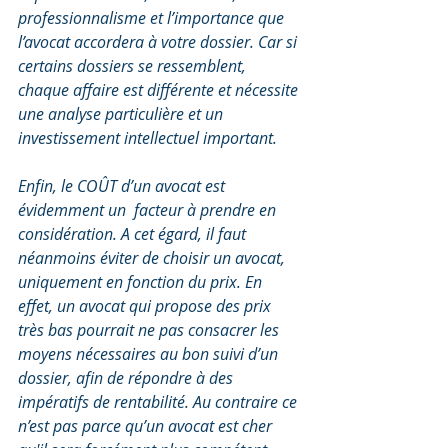
professionnalisme et l’importance que 
l’avocat accordera à votre dossier. Car si 
certains dossiers se ressemblent, 
chaque affaire est différente et nécessite 
une analyse particulière et un 
investissement intellectuel important.
Enfin, le COÛT d’un avocat est 
évidemment un  facteur à prendre en 
considération. A cet égard, il faut 
néanmoins éviter de choisir un avocat, 
uniquement en fonction du prix. En 
effet, un avocat qui propose des prix 
très bas pourrait ne pas consacrer les 
moyens nécessaires au bon suivi d’un 
dossier, afin de répondre à des 
impératifs de rentabilité. Au contraire ce 
n’est pas parce qu’un avocat est cher 