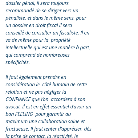
dossier pénal, il sera toujours 
recommandé de se diriger vers un 
pénaliste, et dans le même sens, pour 
un dossier en droit fiscal il sera  
conseillé de consulter un fiscaliste. Il en 
va de même pour la  propriété 
intellectuelle qui est une matière à part, 
qui comprend de nombreuses 
spécificités. 
Il faut également prendre en 
considération le  côté humain de cette 
relation et ne pas négliger la 
CONFIANCE que l’on  accordera à son 
avocat. Il est en effet essentiel d'avoir un 
bon FEELING  pour garantir au 
maximum une collaboration saine et 
fructueuse. Il faut tenter d'apprécier, dès 
la prise de contact, la réactivité, le 