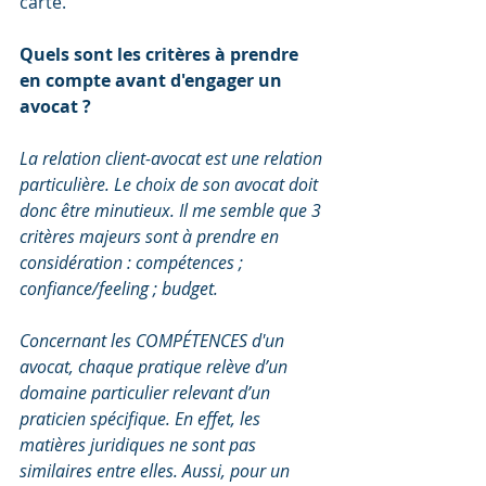
carte.
Quels sont les critères à prendre 
en compte avant d'engager un 
avocat ?
La relation client-avocat est une relation 
particulière. Le choix de son avocat doit 
donc être minutieux. Il me semble que 3 
critères majeurs sont à prendre en 
considération : compétences ; 
confiance/feeling ; budget. 
Concernant les COMPÉTENCES d'un 
avocat, chaque pratique relève d’un 
domaine particulier relevant d’un 
praticien spécifique. En effet, les 
matières juridiques ne sont pas 
similaires entre elles. Aussi, pour un 