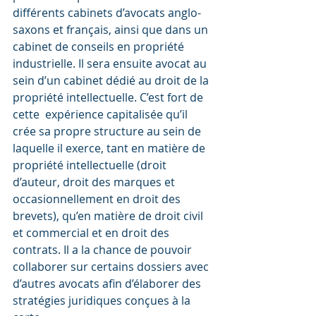
différents cabinets d’avocats anglo-
saxons et français, ainsi que dans un 
cabinet de conseils en propriété 
industrielle. Il sera ensuite avocat au 
sein d’un cabinet dédié au droit de la 
propriété intellectuelle. C’est fort de 
cette  expérience capitalisée qu’il 
crée sa propre structure au sein de 
laquelle il exerce, tant en matière de 
propriété intellectuelle (droit  
d’auteur, droit des marques et 
occasionnellement en droit des 
brevets), qu’en matière de droit civil 
et commercial et en droit des 
contrats. Il a la chance de pouvoir 
collaborer sur certains dossiers avec 
d’autres avocats afin d’élaborer des 
stratégies juridiques conçues à la 