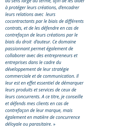
au sens large du terme, afin de les aider 
à protéger leurs créations, d’encadrer 
leurs relations avec  leurs 
cocontractants par le biais de différents 
contrats, et de les défendre en cas de 
contrefaçon de leurs créations par le 
biais du droit  d’auteur. Ce domaine 
passionnant permet également de 
collaborer avec des entrepreneurs et 
entreprises dans le cadre du 
développement de leur stratégie 
commerciale et de communication. Il 
leur est en effet essentiel de démarquer 
leurs produits et services de ceux de 
leurs concurrents. A ce titre, je conseille 
et défends mes clients en cas de 
contrefaçon de leur marque, mais 
également en matière de concurrence 
déloyale ou parasitaire.
 »  