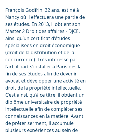
François Godfrin, 32 ans, est né à 
Nancy où il effectuera une partie de 
ses études. En 2013, il obtient son 
Master 2 Droit des affaires - DJCE, 
ainsi qu’un certificat d’études 
spécialisées en droit économique 
(droit de la distribution et de la 
concurrence). Très intéressé par 
l’art, il part s’installer à Paris dès la 
fin de ses études afin de devenir 
avocat et développer une activité en 
droit de la propriété intellectuelle. 
C’est ainsi, qu’à ce titre, il obtient un 
diplôme universitaire de propriété 
intellectuelle afin de compléter ses  
connaissances en la matière. Avant 
de prêter serment, il accumule  
plusieurs expériences au sein de 