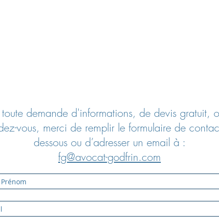
 toute demande d'informations, de devis gratuit, 
dez-vous, merci de remplir le formulaire de contact
dessous ou d’adresser un email à :
fg@avocat-godfrin.com