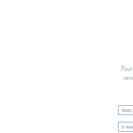
Pour
ren